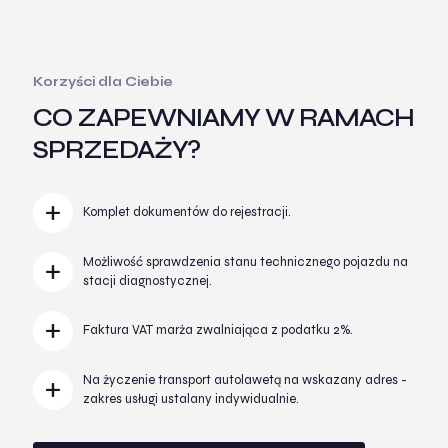
Korzyści dla Ciebie
CO ZAPEWNIAMY W RAMACH
SPRZEDAŻY?
Komplet dokumentów do rejestracji.
Możliwość sprawdzenia stanu technicznego pojazdu na
stacji diagnostycznej.
Faktura VAT marża zwalniająca z podatku 2%.
Na życzenie transport autolawetą na wskazany adres -
zakres usługi ustalany indywidualnie.