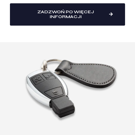
ZADZWOŃ PO WIĘCEJ
INFORMACJI