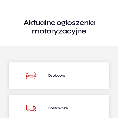
Aktualne ogłoszenia
motoryzacyjne
Osobowe
Dostawcze