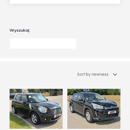
Wyszukaj: