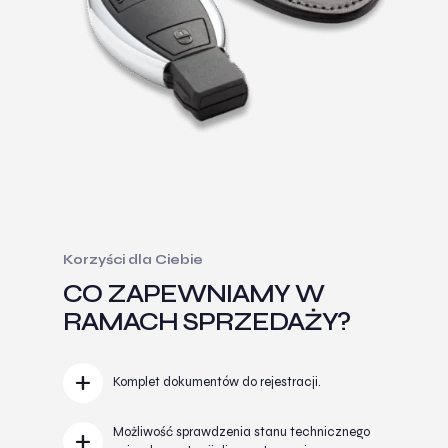
Korzyści dla Ciebie
CO ZAPEWNIAMY W
RAMACH SPRZEDAŻY?
Komplet dokumentów do rejestracji.
Możliwość sprawdzenia stanu technicznego