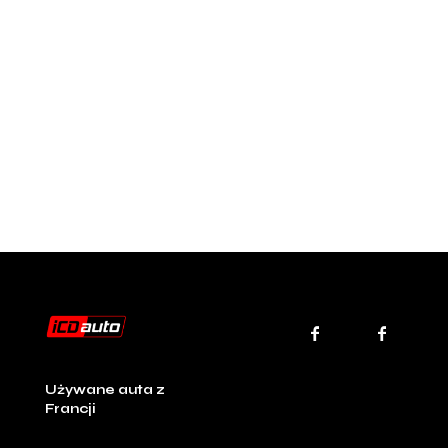
Używane auta z
Francji