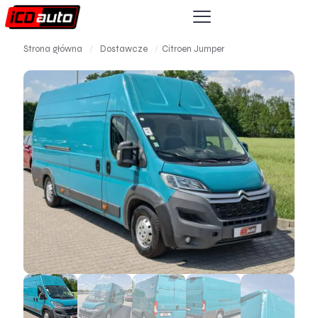
Strona główna
/
Dostawcze
/
Citroen Jumper