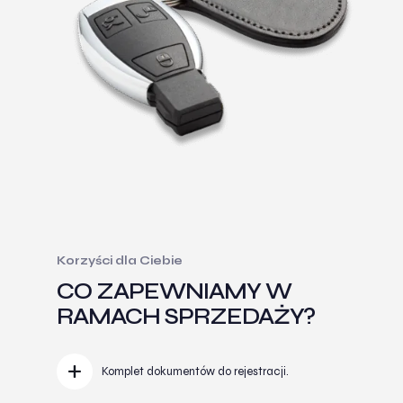
Korzyści dla Ciebie
CO ZAPEWNIAMY W
RAMACH SPRZEDAŻY?
Komplet dokumentów do rejestracji.