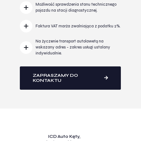
Możliwość sprawdzenia stanu technicznego
pojazdu na stacji diagnostycznej.
Faktura VAT marża zwalniająca z podatku 2%.
Na życzenie transport autolawetą na
wskazany adres - zakres usługi ustalany
indywidualnie.
ZAPRASZAMY DO
KONTAKTU
ICD Auto Kęty,