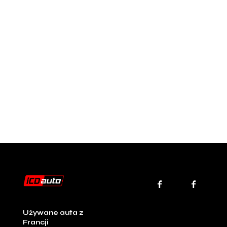
Używane auta z
Francji