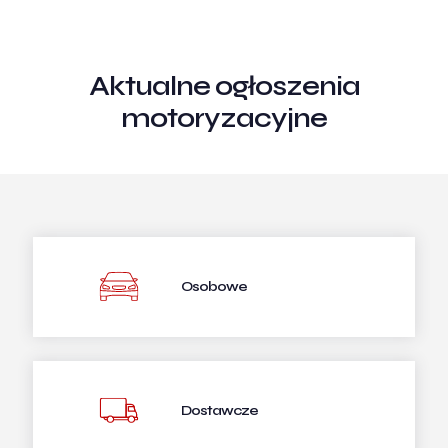
Aktualne ogłoszenia
motoryzacyjne
Osobowe
Dostawcze