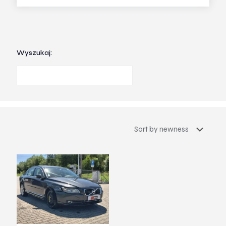
Wyszukaj: