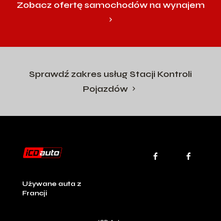
Zobacz ofertę samochodów na wynajem
Sprawdź zakres usług Stacji Kontroli
Pojazdów
Używane auta z
Francji