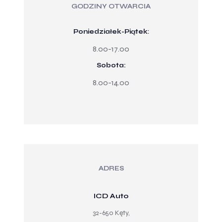
GODZINY OTWARCIA
Poniedziałek-Piątek
:
8.00-17.00
Sobota:
8.00-14.00
ADRES
ICD Auto
32-650 Kęty,