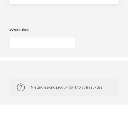
Wyszukaj:
Nie znaleziono produktów, których szukasz.