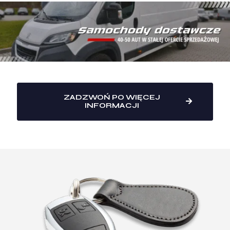
ZADZWOŃ PO WIĘCEJ
INFORMACJI