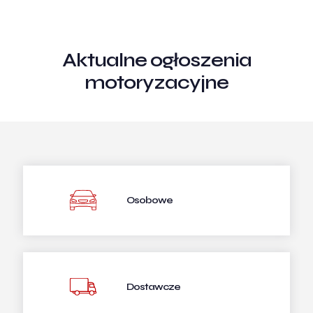
Aktualne ogłoszenia
motoryzacyjne
Osobowe
Dostawcze