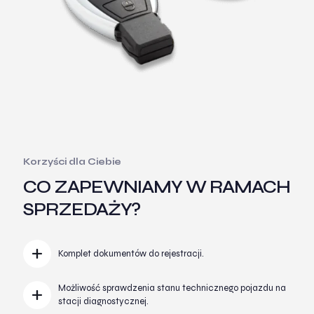
Korzyści dla Ciebie
CO ZAPEWNIAMY W RAMACH
SPRZEDAŻY?
Komplet dokumentów do rejestracji.
Możliwość sprawdzenia stanu technicznego pojazdu na
stacji diagnostycznej.