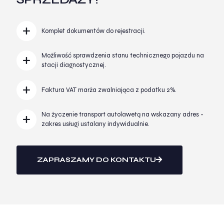
Komplet dokumentów do rejestracji.
Możliwość sprawdzenia stanu technicznego pojazdu na
stacji diagnostycznej.
Faktura VAT marża zwalniająca z podatku 2%.
Na życzenie transport autolawetą na wskazany adres -
zakres usługi ustalany indywidualnie.
ZAPRASZAMY DO KONTAKTU