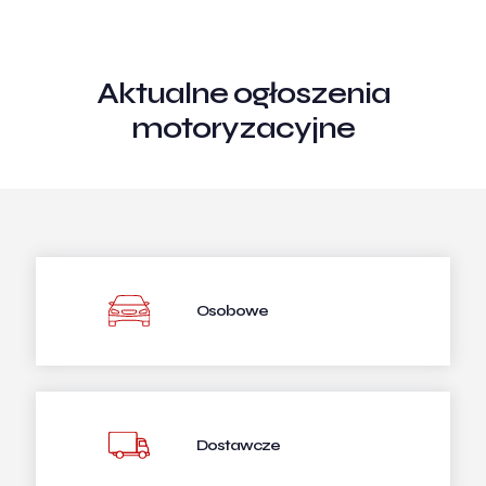
Aktualne ogłoszenia
motoryzacyjne
Osobowe
Dostawcze