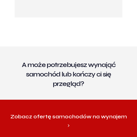
A może potrzebujesz wynająć
samochód lub kończy ci się
przegląd?
Zobacz ofertę samochodów na wynajem