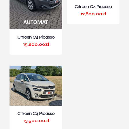
Citroen C4 Picasso
12,800.00
zł
Citroen C4 Picasso
15,800.00
zł
Citroen C4 Picasso
13,500.00
zł