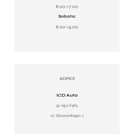
8.00-17.00
Sobota:
8.00-14.00
ADRES
ICD Auto
32-650 Kęty,
ul. Głowackiego 7