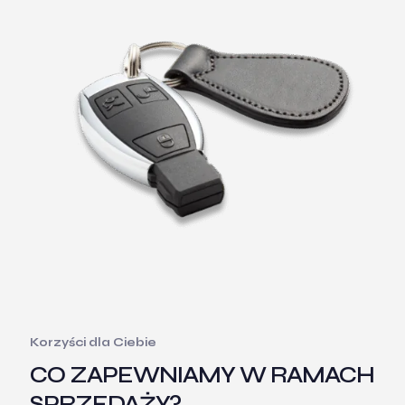
Korzyści dla Ciebie
CO ZAPEWNIAMY W RAMACH
SPRZEDAŻY?