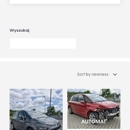
Wyszukaj: