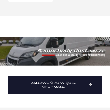
ZADZWOŃ PO WIĘCEJ
INFORMACJI