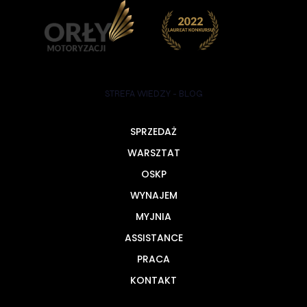
STREFA WIEDZY - BLOG
SPRZEDAŻ
WARSZTAT
OSKP
WYNAJEM
MYJNIA
ASSISTANCE
PRACA
KONTAKT