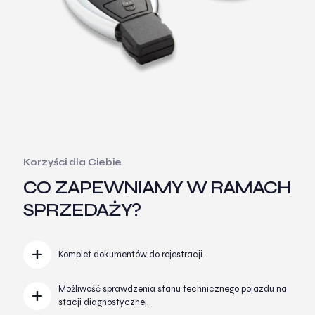
Korzyści dla Ciebie
CO ZAPEWNIAMY W RAMACH
SPRZEDAŻY?
Komplet dokumentów do rejestracji.
Możliwość sprawdzenia stanu technicznego pojazdu na
stacji diagnostycznej.