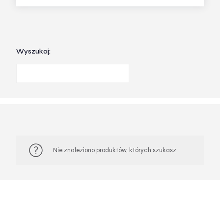
Wyszukaj:
Nie znaleziono produktów, których szukasz.