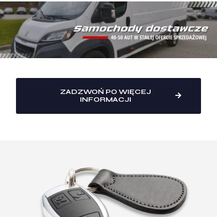
ZADZWOŃ PO WIĘCEJ
INFORMACJI