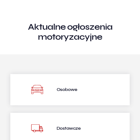
Aktualne ogłoszenia
motoryzacyjne
Osobowe
Dostawcze